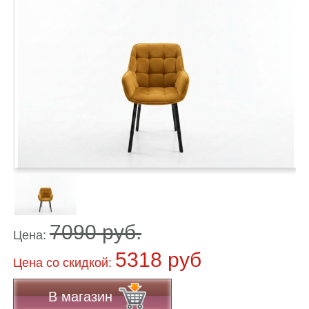
7090 руб.
Цена:
5318 руб
Цена co скидкой:
В магазин