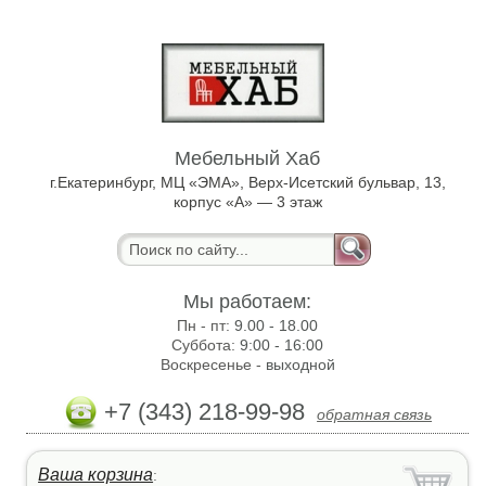
Мебельный Хаб
г.Екатеринбург, МЦ «ЭМА», Верх-Исетский бульвар, 13,
корпус «А» — 3 этаж
Мы работаем:
Пн - пт:
9.00 - 18.00
Суббота:
9:00 - 16:00
Воскресенье -
выходной
+7 (343) 218-99-98
обратная связь
Ваша корзина
: