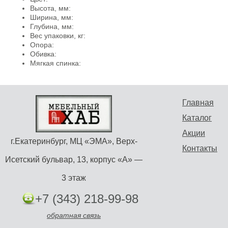
Высота, мм:
Ширина, мм:
Глубина, мм:
Вес упаковки, кг:
Опора:
Обивка:
Мягкая спинка:
Главная
Каталог
Акции
г.Екатеринбург, МЦ «ЭМА», Верх-
Контакты
Исетский бульвар, 13, корпус «А» —
3 этаж
+7 (343) 218-99-98
обратная связь