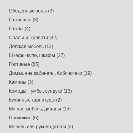
Обеденные зоны (3)
Столовые (3)
Столы (4)
Спальни, кровати (42)
Детская мебель (12)
Шкафы-купе, шкафы (27)
Гостиные (85)
Домашние кабинеты, библиотеки (19)
Камины (3)
Комоды, тумбы, сундуки (13)
Кухонные гарнитуры (2)
Мягкая мебель, диваны (15)
Прихожие (6)
Мебель для руководителя (2)