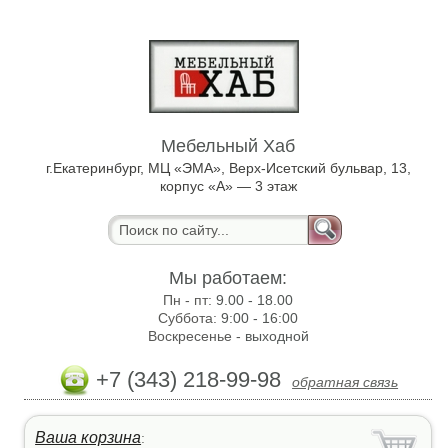
Мебельный Хаб
г.Екатеринбург, МЦ «ЭМА», Верх-Исетский бульвар, 13,
корпус «А» — 3 этаж
Мы работаем:
Пн - пт:
9.00 - 18.00
Суббота:
9:00 - 16:00
Воскресенье -
выходной
+7 (343) 218-99-98
обратная связь
Ваша корзина
: