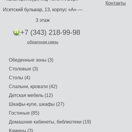
Контакты
Исетский бульвар, 13, корпус «А» —
3 этаж
+7 (343) 218-99-98
обратная связь
Обеденные зоны (3)
Столовые (3)
Столы (4)
Спальни, кровати (42)
Детская мебель (12)
Шкафы-купе, шкафы (27)
Гостиные (85)
Домашние кабинеты, библиотеки (19)
Камины (3)