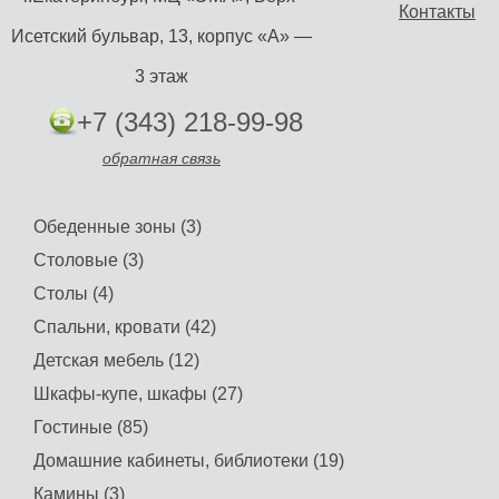
Контакты
Исетский бульвар, 13, корпус «А» —
3 этаж
+7 (343) 218-99-98
обратная связь
Обеденные зоны (3)
Столовые (3)
Столы (4)
Спальни, кровати (42)
Детская мебель (12)
Шкафы-купе, шкафы (27)
Гостиные (85)
Домашние кабинеты, библиотеки (19)
Камины (3)