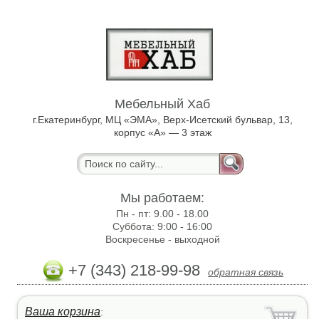
Мебельный Хаб
г.Екатеринбург, МЦ «ЭМА», Верх-Исетский бульвар, 13,
корпус «А» — 3 этаж
Мы работаем:
Пн - пт:
9.00 - 18.00
Суббота:
9:00 - 16:00
Воскресенье -
выходной
+7 (343) 218-99-98
обратная связь
Ваша корзина
: