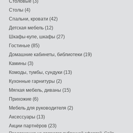
Столовые (3)
Столы (4)
Спальни, кровати (42)
Детская мебель (12)
Шкафы-купе, шкафы (27)
Гостиные (85)
Домашние кабинеты, библиотеки (19)
Камины (3)
Комоды, тумбы, сундуки (13)
Кухонные гарнитуры (2)
Мягкая мебель, диваны (15)
Прихожие (6)
Мебель для руководителя (2)
Аксессуары (13)
Акции партнёров (23)