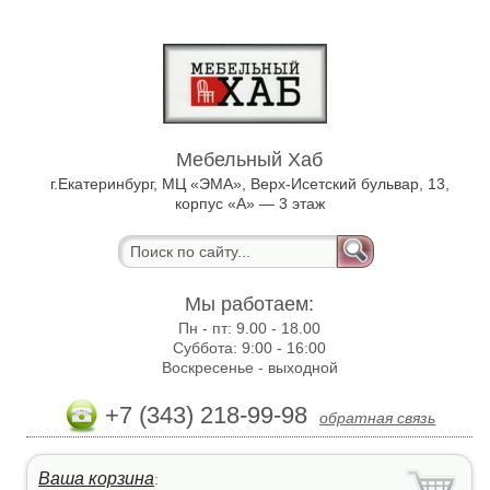
Мебельный Хаб
г.Екатеринбург, МЦ «ЭМА», Верх-Исетский бульвар, 13,
корпус «А» — 3 этаж
Мы работаем:
Пн - пт:
9.00 - 18.00
Суббота:
9:00 - 16:00
Воскресенье -
выходной
+7 (343) 218-99-98
обратная связь
Ваша корзина
: