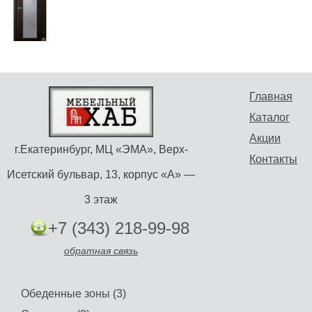
Главная
Каталог
Акции
г.Екатеринбург, МЦ «ЭМА», Верх-
Контакты
Исетский бульвар, 13, корпус «А» —
3 этаж
+7 (343) 218-99-98
обратная связь
Обеденные зоны (3)