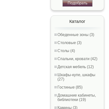
Подобрать
Каталог
Обеденные зоны (3)
Столовые (3)
Столы (4)
Спальни, кровати (42)
Детская мебель (12)
Шкафы-купе, шкафы
(27)
Гостиные (85)
Домашние кабинеты,
библиотеки (19)
Камины (3)