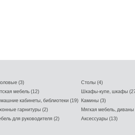
оловые (3)
Столы (4)
тская мебель (12)
Шкафы-купе, шкафы (27
машние кабинеты, библиотеки (19)
Камины (3)
хонные гарнитуры (2)
Мягкая мебель, диваны 
бель для руководителя (2)
Аксессуары (13)