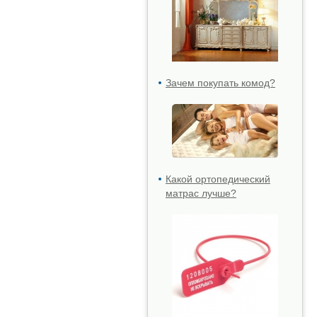
Зачем покупать комод?
Какой ортопедический
матрас лучше?