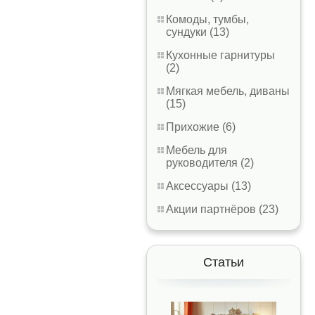
Комоды, тумбы,
сундуки (13)
Кухонные гарнитуры
(2)
Мягкая мебель, диваны
(15)
Прихожие (6)
Мебель для
руководителя (2)
Аксессуары (13)
Акции партнёров (23)
Статьи