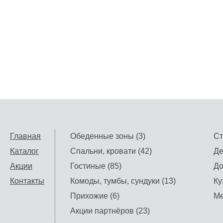
Главная
Обеденные зоны (3)
Ст
Каталог
Спальни, кровати (42)
Де
Акции
Гостиные (85)
До
Контакты
Комоды, тумбы, сундуки (13)
Ку
Прихожие (6)
Ме
Акции партнёров (23)