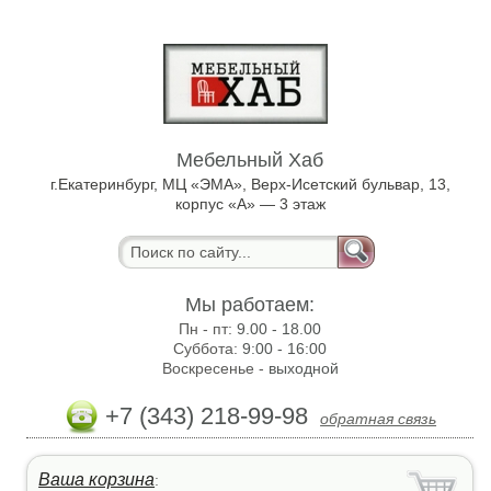
Мебельный Хаб
г.Екатеринбург, МЦ «ЭМА», Верх-Исетский бульвар, 13,
корпус «А» — 3 этаж
Мы работаем:
Пн - пт:
9.00 - 18.00
Суббота:
9:00 - 16:00
Воскресенье -
выходной
+7 (343) 218-99-98
обратная связь
Ваша корзина
: