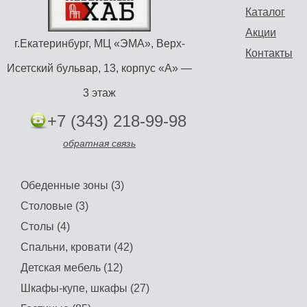
Каталог
Акции
г.Екатеринбург, МЦ «ЭМА», Верх-
Контакты
Исетский бульвар, 13, корпус «А» —
3 этаж
+7 (343) 218-99-98
обратная связь
Обеденные зоны (3)
Столовые (3)
Столы (4)
Спальни, кровати (42)
Детская мебель (12)
Шкафы-купе, шкафы (27)