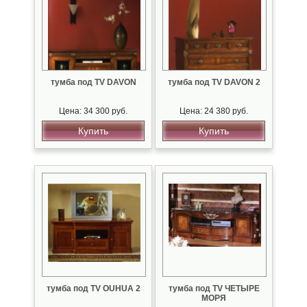
тумба под TV DAVON
тумба под TV DAVON 2
Цена: 34 300 руб.
Цена: 24 380 руб.
Купить
Купить
тумба под TV OUHUA 2
тумба под TV ЧЕТЫРЕ
МОРЯ