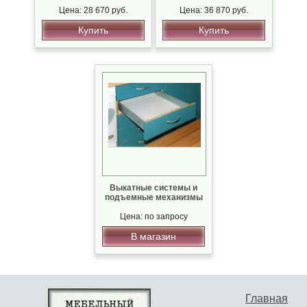
Цена: 28 670 руб.
Цена: 36 870 руб.
Купить
Купить
Выкатные системы и
подъемные механизмы
Цена: по запросу
В магазин
Главная