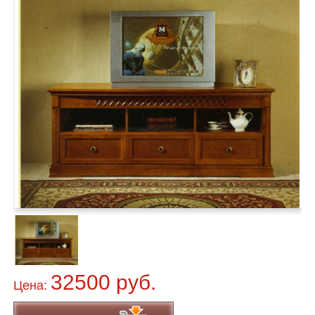
32500 руб.
Цена: