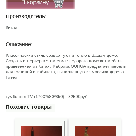
В корзину
Производитель:
Китай
Описание:
Классический стиль создает уют и тепло в Вашем доме.
Создать интерьер в этом стиле недорого поможет мебель,
привезенная из Китая. Фабрика OUHUA предлагает мебель
для гостиной и кабинета, выполненную из массива дерева
Гивеи.
тумба под TV (1700*580*650) - 32500руб.
Похожие товары