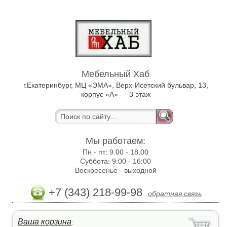
Мебельный Хаб
г.Екатеринбург, МЦ «ЭМА», Верх-Исетский бульвар, 13,
корпус «А» — 3 этаж
Мы работаем:
Пн - пт:
9.00 - 18.00
Суббота:
9:00 - 16:00
Воскресенье -
выходной
+7 (343) 218-99-98
обратная связь
Ваша корзина
: