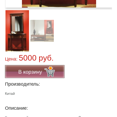
5000 руб.
Цена:
В корзину
Производитель:
Китай
Описание: