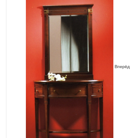
Вперёд