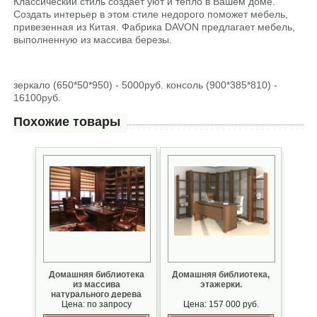
Классический стиль создает уют и тепло в Вашем доме.
Создать интерьер в этом стиле недорого поможет мебель,
привезенная из Китая. Фабрика DAVON предлагает мебель,
выполненную из массива березы.
зеркало (650*50*950) - 5000руб. консоль (900*385*810) -
16100руб.
Похожие товары
Домашняя библиотека
Домашняя библиотека,
из массива
этажерки.
натурального дерева
Цена: по запросу
Цена: 157 000 руб.