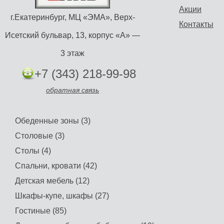
Акции
г.Екатеринбург, МЦ «ЭМА», Верх-
Контакты
Исетский бульвар, 13, корпус «А» —
3 этаж
+7 (343) 218-99-98
обратная связь
Обеденные зоны (3)
Столовые (3)
Столы (4)
Спальни, кровати (42)
Детская мебель (12)
Шкафы-купе, шкафы (27)
Гостиные (85)