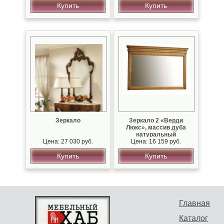
Купить
Купить
Зеркало
Зеркало 2 «Верди
Люкс», массив дуба
натуральный
Цена: 27 030 руб.
Цена: 16 159 руб.
Купить
Купить
Главная
Каталог