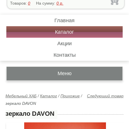
Товаров:
0
На сумму:
0
р.
Главная
Каталог
Акции
Контакты
Меню
Мебельный ХАБ
/
Каталог
/
Прихожие
/
Следующий товар
зеркало DAVON
зеркало DAVON