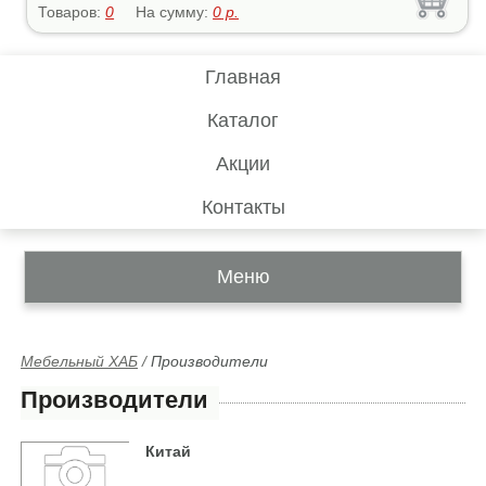
Товаров:
0
На сумму:
0
р.
Главная
Каталог
Акции
Контакты
Меню
Мебельный ХАБ
/
Производители
Производители
Китай