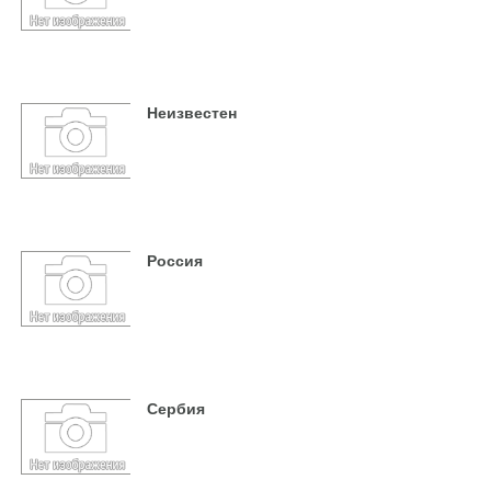
Неизвестен
Россия
Сербия