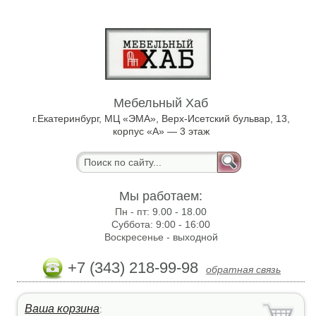
Мебельный Хаб
г.Екатеринбург, МЦ «ЭМА», Верх-Исетский бульвар, 13,
корпус «А» — 3 этаж
Мы работаем:
Пн - пт:
9.00 - 18.00
Суббота:
9:00 - 16:00
Воскресенье -
выходной
+7 (343) 218-99-98
обратная связь
Ваша корзина
: