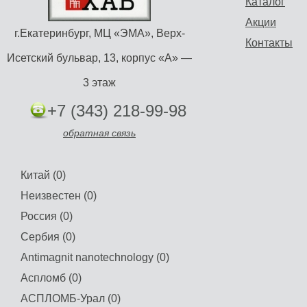
Каталог
Акции
г.Екатеринбург, МЦ «ЭМА», Верх-
Контакты
Исетский бульвар, 13, корпус «А» —
3 этаж
+7 (343) 218-99-98
обратная связь
Китай (0)
Неизвестен (0)
Россия (0)
Сербия (0)
Antimagnit nanotechnology (0)
Аспломб (0)
АСПЛОМБ-Урал (0)