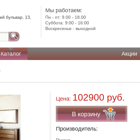
Мы работаем:
ий бульвар, 13,
Пн - пт:
9.00 - 18.00
Суббота:
9:00 - 16:00
Воскресенье -
выходной
Каталог
Акции
»
102900 руб.
Цена:
В корзину
Производитель: